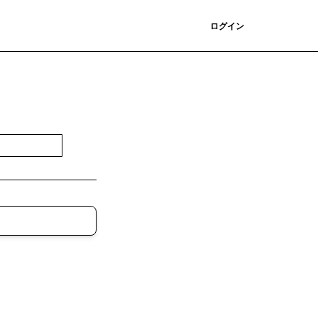
登録
ログイン
登録