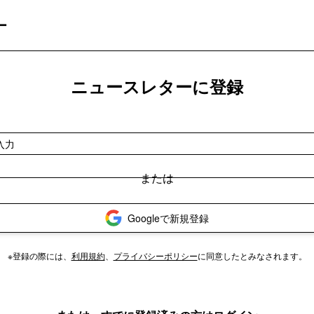
ー
ニュースレターに登録
Googleで新規登録
※登録の際には、
利用規約
、
プライバシーポリシー
に同意したとみなされます。