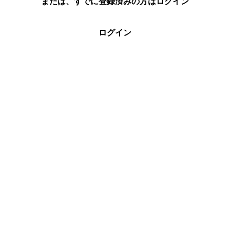
または、すでに登録済みの方はログイン
ログイン