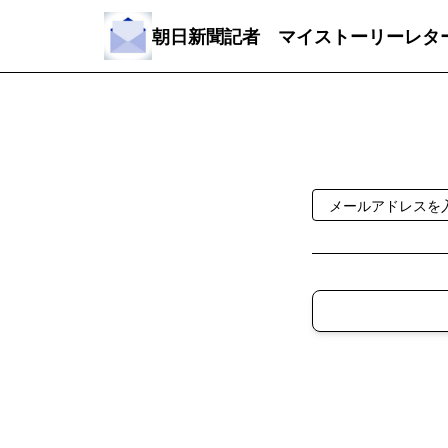
朝日新聞記者 マイストーリーレタ