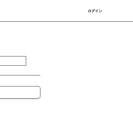
登録
ログイン
登録