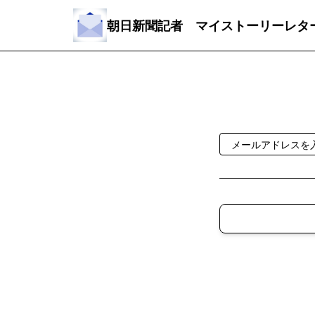
朝日新聞記者 マイストーリーレタ