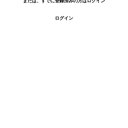
または、すでに登録済みの方はログイン
ログイン