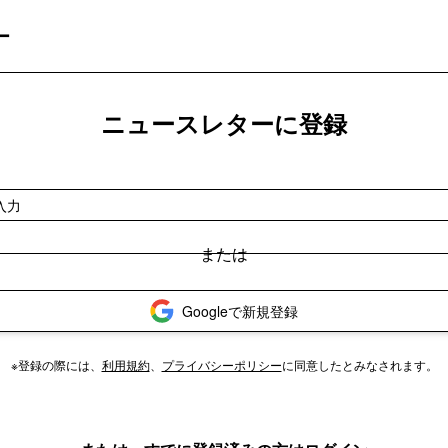
ー
ニュースレターに登録
Googleで新規登録
※登録の際には、
利用規約
、
プライバシーポリシー
に同意したとみなされます。