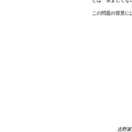
この問題の背景に
吉野家