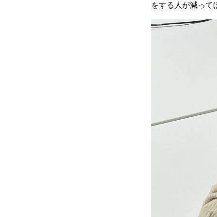
をする人が減って