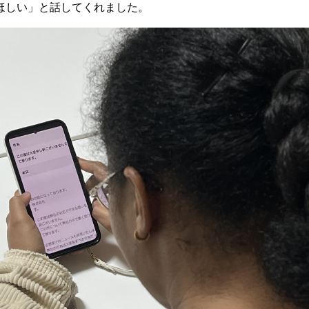
ほしい」と話してくれました。