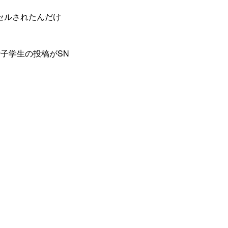
セルされたんだけ
子学生の投稿がSN